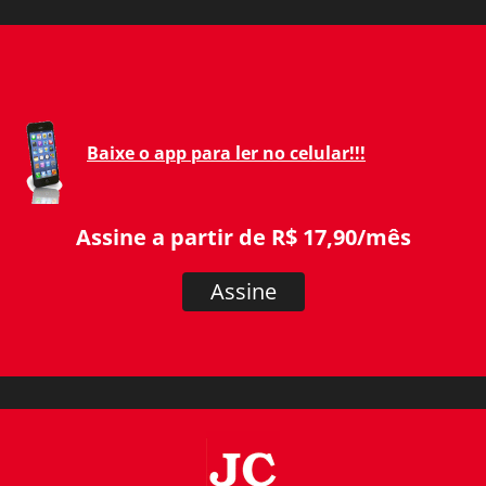
Baixe o app para ler no celular!!!
Assine a partir de R$ 17,90/mês
Assine
JC