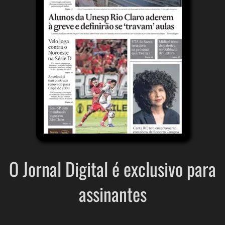
O Jornal Digital é exclusivo para
assinantes