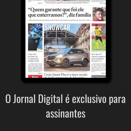
O Jornal Digital é exclusivo para
assinantes