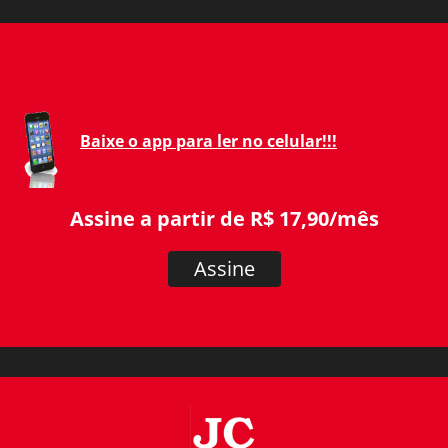
Baixe o app para ler no celular!!!
Assine a partir de R$ 17,90/mês
Assine
JC