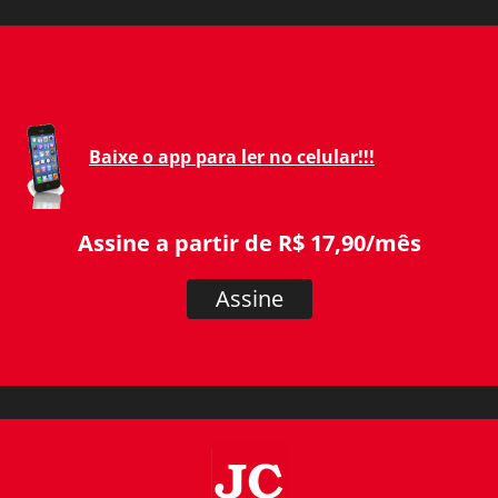
Baixe o app para ler no celular!!!
Assine a partir de R$ 17,90/mês
Assine
JC