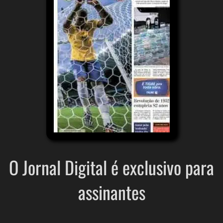
O Jornal Digital é exclusivo para
assinantes