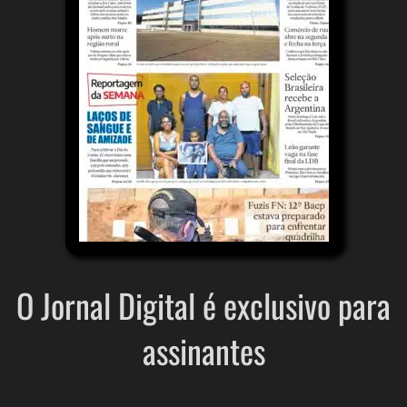
O Jornal Digital é exclusivo para
assinantes