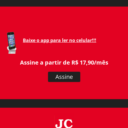
Baixe o app para ler no celular!!!
Assine a partir de R$ 17,90/mês
Assine
JC