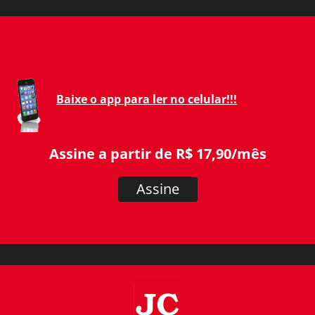
Baixe o app para ler no celular!!!
Assine a partir de R$ 17,90/mês
Assine
JC