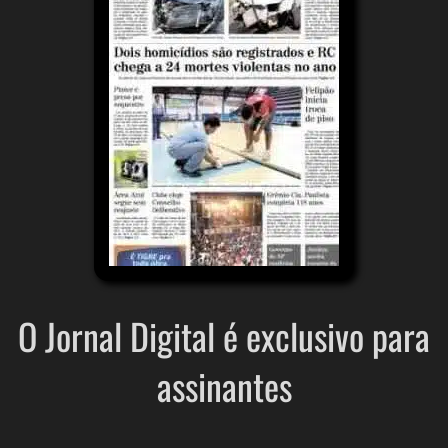
O Jornal Digital é exclusivo para
assinantes