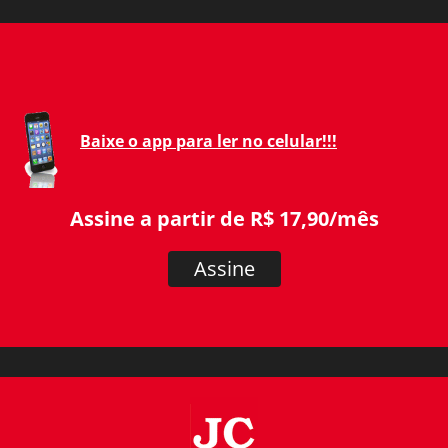
Baixe o app para ler no celular!!!
Assine a partir de R$ 17,90/mês
Assine
JC