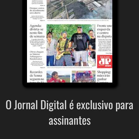
O Jornal Digital é exclusivo para
assinantes