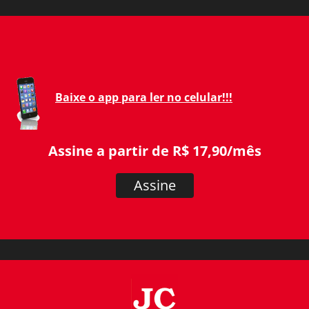
Baixe o app para ler no celular!!!
Assine a partir de R$ 17,90/mês
Assine
JC