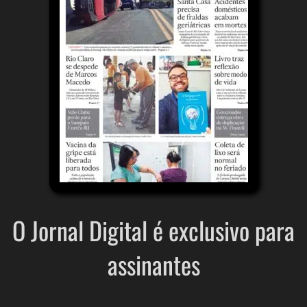
O Jornal Digital é exclusivo para
assinantes