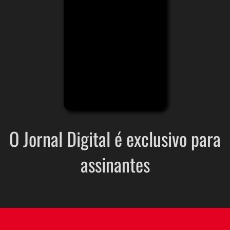
O Jornal Digital é exclusivo para
assinantes