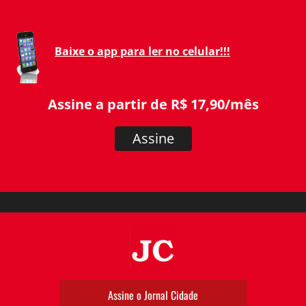
Baixe o app para ler no celular!!!
Assine a partir de R$ 17,90/mês
Assine
JC
Assine o Jornal Cidade