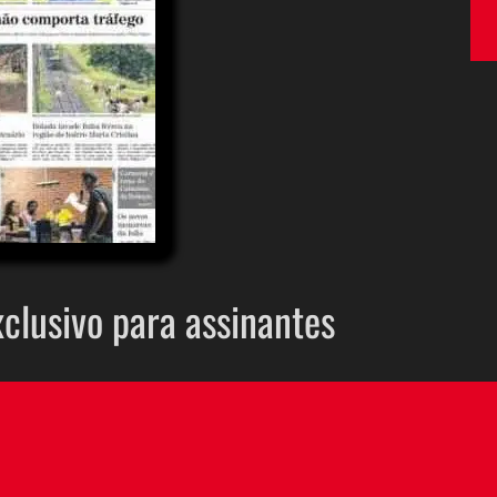
xclusivo para assinantes