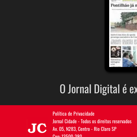
O Jornal Digital é e
Política de Privacidade
JC
Jornal Cidade - Todos os direitos reservados
Av. 05, N283, Centro - Rio Claro SP
Cep: 13500-380