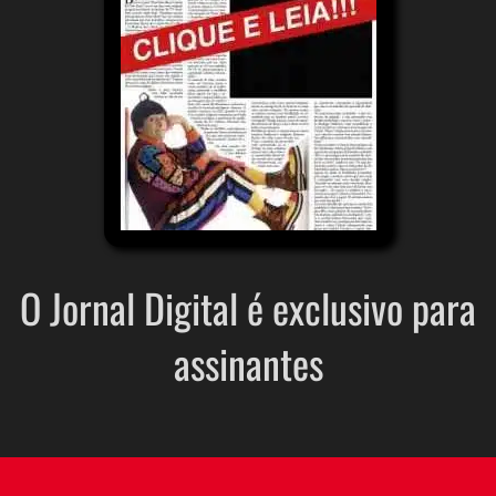
O Jornal Digital é exclusivo para
assinantes