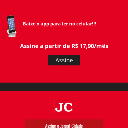
Baixe o app para ler no celular!!!
Assine a partir de R$ 17,90/mês
Assine
JC
Assine o Jornal Cidade