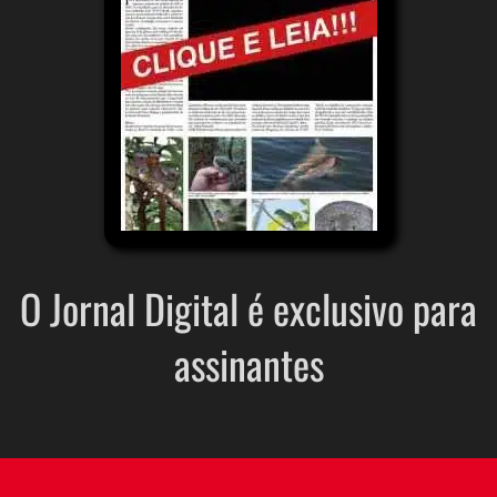
O Jornal Digital é exclusivo para
assinantes