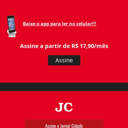
Baixe o app para ler no celular!!!
Assine a partir de R$ 17,90/mês
Assine
JC
Assine o Jornal Cidade