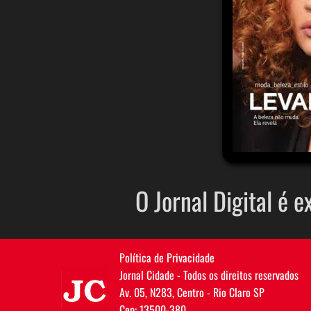
O Jornal Digital é e
Política de Privacidade
JC
Jornal Cidade - Todos os direitos reservados
Av. 05, N283, Centro - Rio Claro SP
Cep: 13500-380