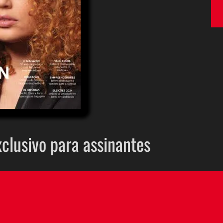
xclusivo para assinantes