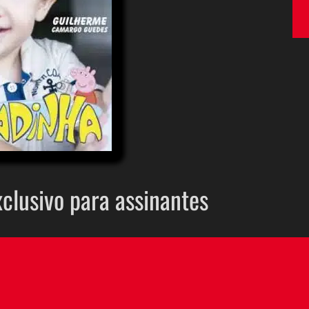
xclusivo para assinantes