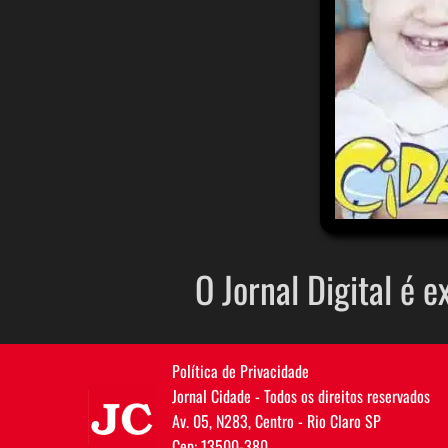
O Jornal Digital é e
Política de Privacidade
JC
Jornal Cidade - Todos os direitos reservados
Av. 05, N283, Centro - Rio Claro SP
Cep: 13500-380