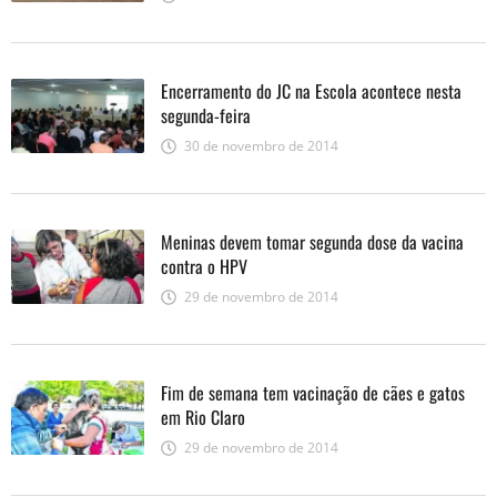
Encerramento do JC na Escola acontece nesta
segunda-feira
30 de novembro de 2014
Meninas devem tomar segunda dose da vacina
contra o HPV
29 de novembro de 2014
Fim de semana tem vacinação de cães e gatos
em Rio Claro
29 de novembro de 2014