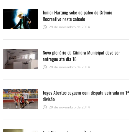
Junior Hartung sobe ao palco do Grêmio
Recreativo neste sábado
29 de novembro de 2014
Novo plenário da Câmara Municipal deve ser
entregue até dia 18
29 de novembro de 2014
Jogos Abertos seguem com disputa acirrada na 1ª
divisão
29 de novembro de 2014